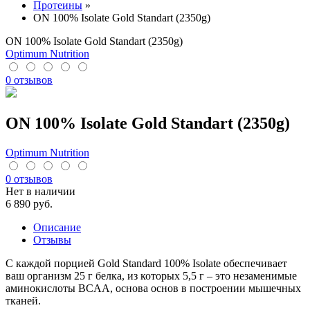
Протеины
»
ON 100% Isolate Gold Standart (2350g)
ON 100% Isolate Gold Standart (2350g)
Optimum Nutrition
0 отзывов
ON 100% Isolate Gold Standart (2350g)
Optimum Nutrition
0 отзывов
Нет в наличии
6 890
руб.
Описание
Отзывы
С каждой порцией Gold Standard 100% Isolate обеспечивает
ваш организм 25 г белка, из которых 5,5 г – это незаменимые
аминокислоты BCAA, основа основ в построении мышечных
тканей.