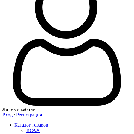
Личный кабинет
Вход
/
Регистрация
Каталог товаров
ВСАА