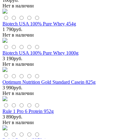
100
руб.
Нет в наличии
Biotech USA 100% Pure Whey 454g
1 790
руб.
Нет в наличии
Biotech USA 100% Pure Whey 1000g
3 190
руб.
Нет в наличии
Optimum Nutrition Gold Standard Casein 825g
3 990
руб.
Нет в наличии
Rule 1 Pro 6 Protein 952g
3 890
руб.
Нет в наличии