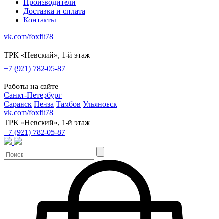
Производители
Доставка и оплата
Контакты
vk.com/foxfit78
ТРК «Невский», 1-й этаж
+7 (921) 782-05-87
Работы на сайте
Санкт-Петербург
Саранск
Пенза
Тамбов
Ульяновск
vk.com/foxfit78
ТРК «Невский», 1-й этаж
+7 (921) 782-05-87