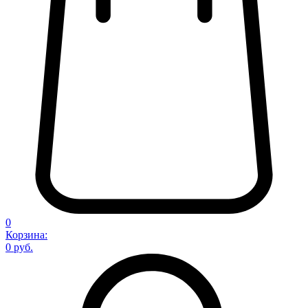
0
Корзина:
0 руб.