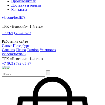
Производители
Доставка и оплата
Контакты
vk.com/foxfit78
ТРК «Невский», 1-й этаж
+7 (921) 782-05-87
Работы на сайте
Санкт-Петербург
Саранск
Пенза
Тамбов
Ульяновск
vk.com/foxfit78
ТРК «Невский», 1-й этаж
+7 (921) 782-05-87