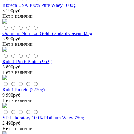
Biotech USA 100% Pure Whey 1000g
3 190
руб.
Нет в наличии
Optimum Nutrition Gold Standard Casein 825g
3 990
руб.
Нет в наличии
Rule 1 Pro 6 Protein 952g
3 890
руб.
Нет в наличии
Rule1 Protein (2270g)
9 990
руб.
Нет в наличии
VP Laboratory 100% Platinum Whey 750g
2 490
руб.
Нет в наличии