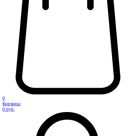
0
Корзина:
0 руб.