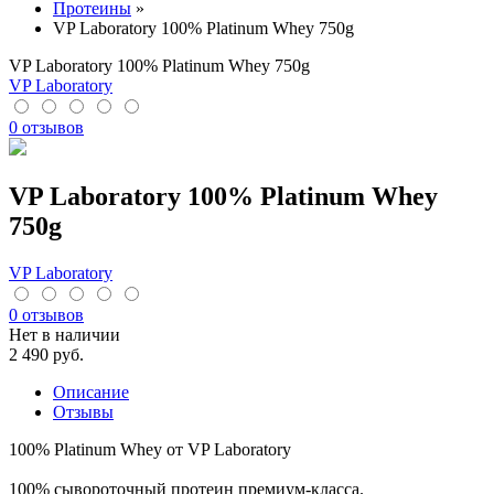
Протеины
»
VP Laboratory 100% Platinum Whey 750g
VP Laboratory 100% Platinum Whey 750g
VP Laboratory
0 отзывов
VP Laboratory 100% Platinum Whey
750g
VP Laboratory
0 отзывов
Нет в наличии
2 490
руб.
Описание
Отзывы
100% Platinum Whey от VP Laboratory
100% сывороточный протеин премиум-класса.