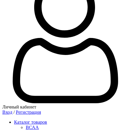
Личный кабинет
Вход
/
Регистрация
Каталог товаров
ВСАА