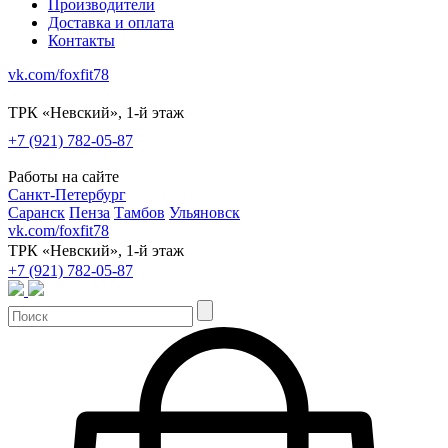
Производители
Доставка и оплата
Контакты
vk.com/foxfit78
ТРК «Невский», 1-й этаж
+7 (921) 782-05-87
Работы на сайте
Санкт-Петербург
Саранск
Пенза
Тамбов
Ульяновск
vk.com/foxfit78
ТРК «Невский», 1-й этаж
+7 (921) 782-05-87