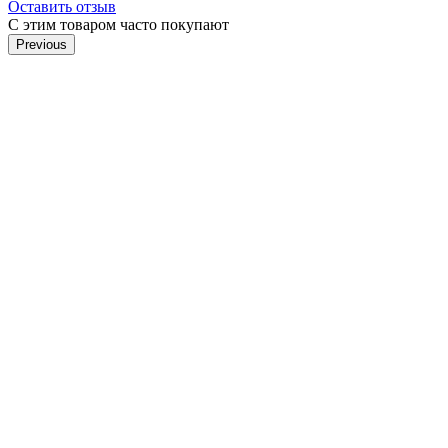
Оставить отзыв
С этим товаром часто покупают
Previous