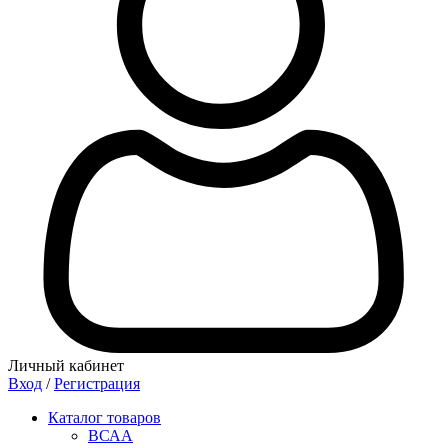
Личный кабинет
Вход
/
Регистрация
Каталог товаров
ВСАА