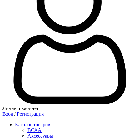
Личный кабинет
Вход
/
Регистрация
Каталог товаров
ВСАА
Аксессуары