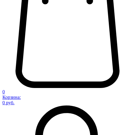
0
Корзина:
0 руб.