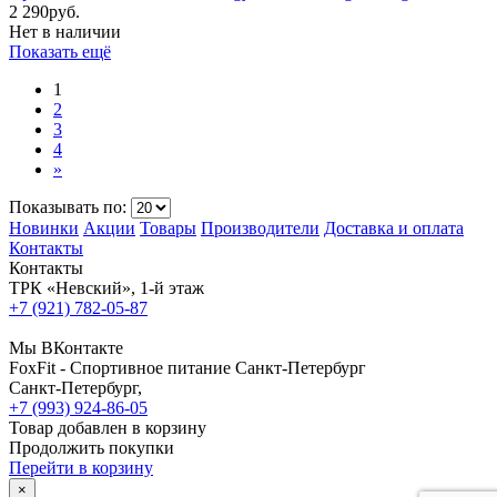
2 290
руб.
Нет в наличии
Показать ещё
1
2
3
4
»
Показывать по:
Новинки
Акции
Товары
Производители
Доставка и оплата
Контакты
Контакты
ТРК «Невский», 1-й этаж
+7 (921) 782-05-87
Мы ВКонтакте
FoxFit - Спортивное питание Санкт-Петербург
Санкт-Петербург
,
+7 (993) 924-86-05
Товар добавлен в корзину
Продолжить покупки
Перейти в корзину
×