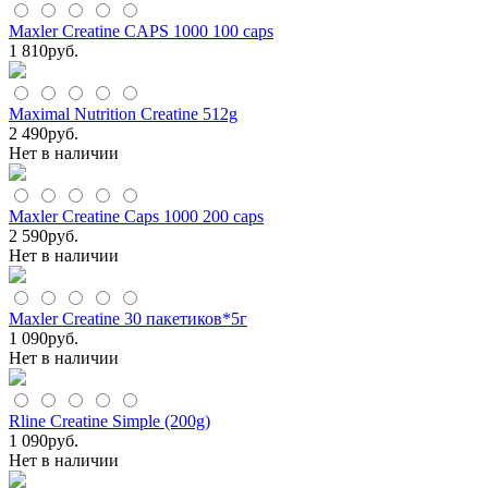
Maxler Creatine CAPS 1000 100 caps
1 810
руб.
Maximal Nutrition Creatine 512g
2 490
руб.
Нет в наличии
Maxler Creatine Caps 1000 200 caps
2 590
руб.
Нет в наличии
Maxler Creatine 30 пакетиков*5г
1 090
руб.
Нет в наличии
Rline Creatine Simple (200g)
1 090
руб.
Нет в наличии