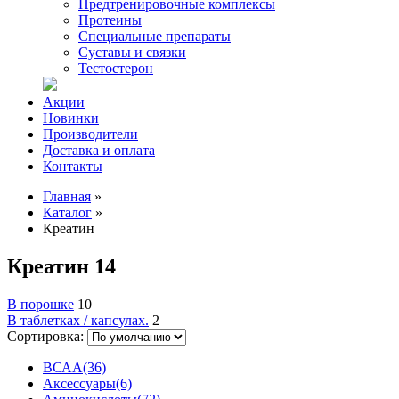
Предтренировочные комплексы
Протеины
Специальные препараты
Суставы и связки
Тестостерон
Акции
Новинки
Производители
Доставка и оплата
Контакты
Главная
»
Каталог
»
Креатин
Креатин
14
В порошке
10
В таблетках / капсулах.
2
Сортировка:
ВСАА
(36)
Аксессуары
(6)