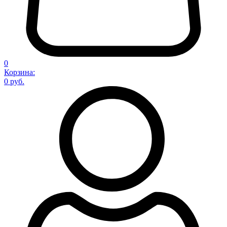
0
Корзина:
0 руб.