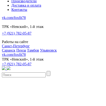
Производители
Доставка и оплата
Контакты
vk.com/foxfit78
ТРК «Невский», 1-й этаж
+7 (921) 782-05-87
Работы на сайте
Санкт-Петербург
Саранск
Пенза
Тамбов
Ульяновск
vk.com/foxfit78
ТРК «Невский», 1-й этаж
+7 (921) 782-05-87