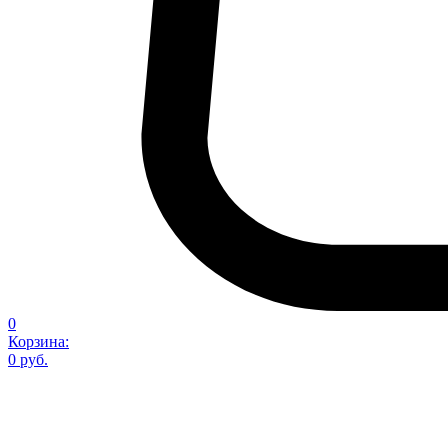
0
Корзина:
0 руб.