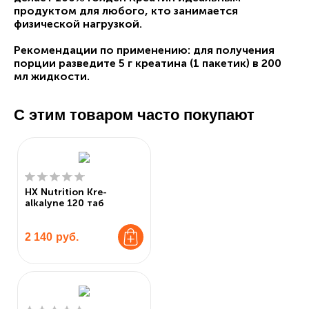
продуктом для любого, кто занимается
физической нагрузкой.
Рекомендации по применению: для получения
порции разведите 5 г креатина (1 пакетик) в 200
мл жидкости.
С этим товаром часто покупают
HX Nutrition Kre-
alkalyne 120 таб
2 140
руб.