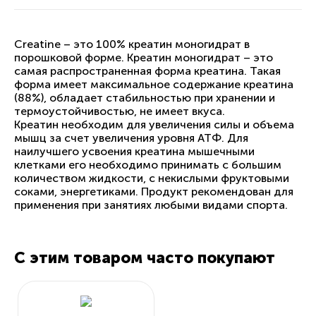
Creatine – это 100% креатин моногидрат в
порошковой форме. Креатин моногидрат – это
самая распространенная форма креатина. Такая
форма имеет максимальное содержание креатина
(88%), обладает стабильностью при хранении и
термоустойчивостью, не имеет вкуса.
Креатин необходим для увеличения силы и объема
мышц за счет увеличения уровня АТФ. Для
наилучшего усвоения креатина мышечными
клетками его необходимо принимать с большим
количеством жидкости, с некислыми фруктовыми
соками, энергетиками. Продукт рекомендован для
применения при занятиях любыми видами спорта.
С этим товаром часто покупают