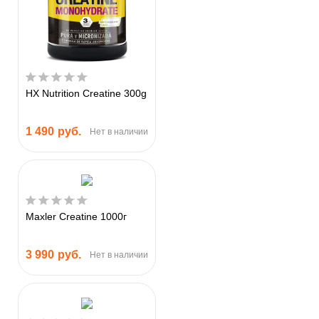
HX Nutrition Creatine 300g
1 490
руб.
Нет в наличии
Maxler Creatine 1000г
3 990
руб.
Нет в наличии