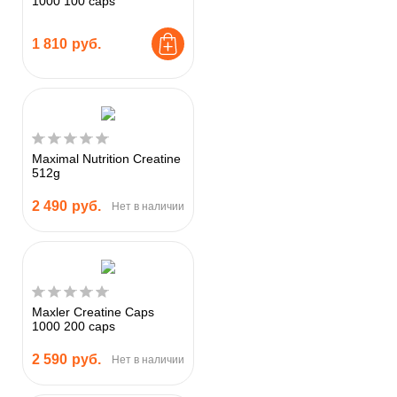
1000 100 caps
1 810
руб.
Maximal Nutrition Creatine
512g
2 490
руб.
Нет в наличии
Maxler Creatine Caps
1000 200 caps
2 590
руб.
Нет в наличии