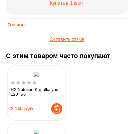
Купить в 1 клик
Отзывы
Оставить отзыв
С этим товаром часто покупают
HX Nutrition Kre-alkalyne
120 таб
2 140
руб.