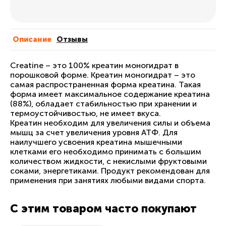
Описание
Отзывы
Creatine – это 100% креатин моногидрат в
порошковой форме. Креатин моногидрат – это
самая распространенная форма креатина. Такая
форма имеет максимальное содержание креатина
(88%), обладает стабильностью при хранении и
термоустойчивостью, не имеет вкуса.
Креатин необходим для увеличения силы и объема
мышц за счет увеличения уровня АТФ. Для
наилучшего усвоения креатина мышечными
клетками его необходимо принимать с большим
количеством жидкости, с некислыми фруктовыми
соками, энергетиками. Продукт рекомендован для
применения при занятиях любыми видами спорта.
С этим товаром часто покупают