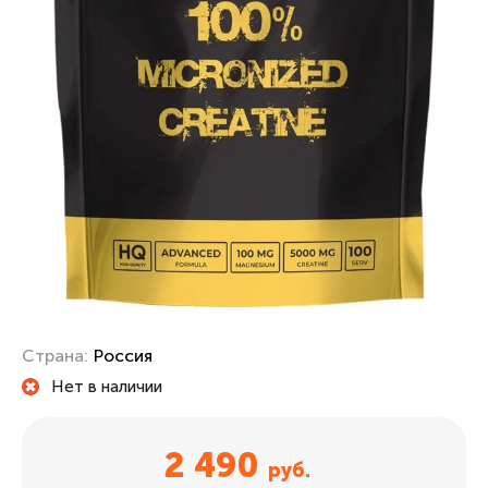
Страна:
Россия
Нет в наличии
2 490
руб.