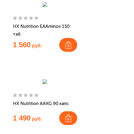
HX Nutrition EAAminos 150
таб
1 560
руб.
HX Nutrition AAKG 90 капс
1 490
руб.