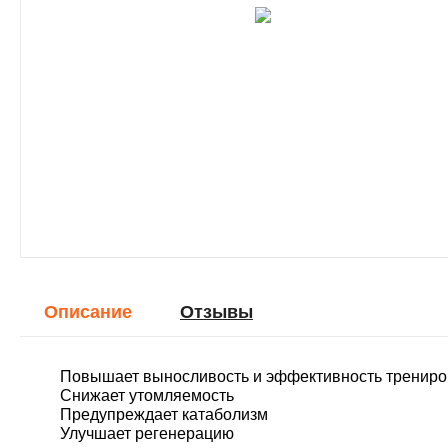
Описание
Отзывы
Повышает выносливость и эффективность трениро
Снижает утомляемость
Предупреждает катаболизм
Улучшает регенерацию