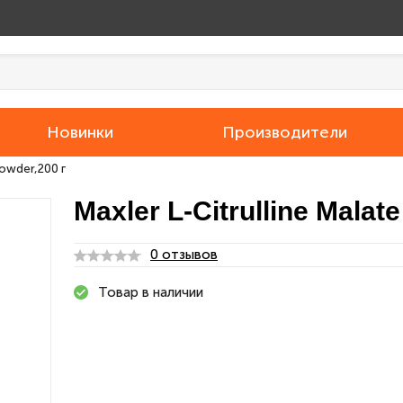
Новинки
Производители
Powder,200 г
Maxler L-Citrulline Malat
0 отзывов
Товар в наличии