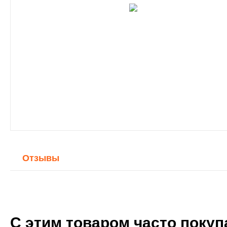
Отзывы
С этим товаром часто поку