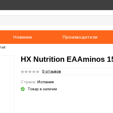
Новинки
Производители
 таб
HX Nutrition EAAminos 1
0 отзывов
Страна:
Испания
Товар в наличии