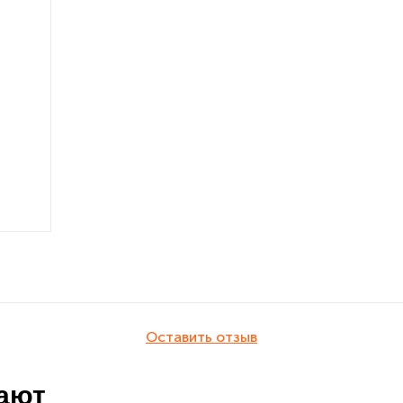
Оставить отзыв
пают