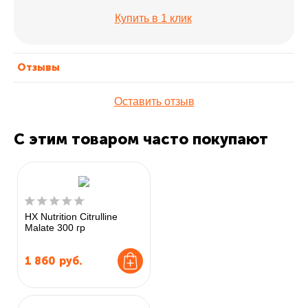
Купить в 1 клик
Отзывы
Оставить отзыв
С этим товаром часто покупают
HX Nutrition Citrulline
Malate 300 гр
1 860
руб.