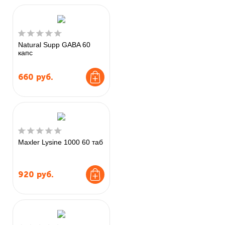
Natural Supp GABA 60
капс
660
руб.
Maxler Lysine 1000 60 таб
920
руб.