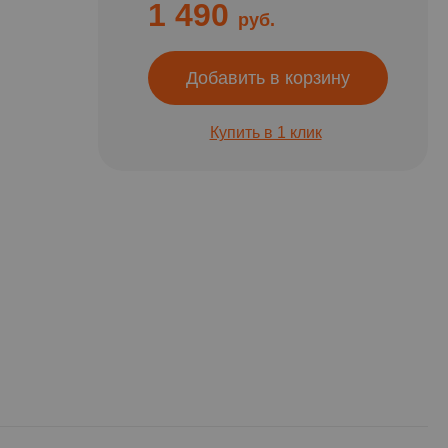
1 490
руб.
Добавить в корзину
Купить в 1 клик