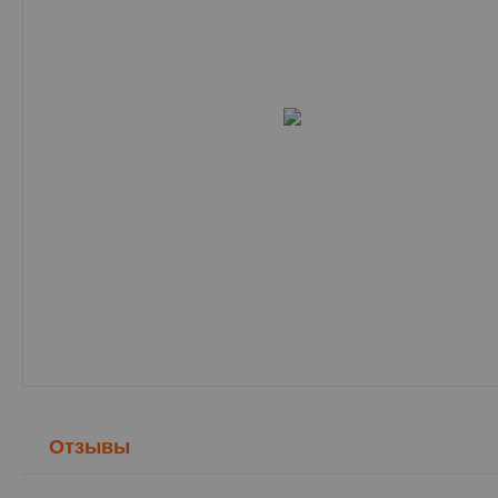
Отзывы