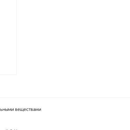
ельными веществами