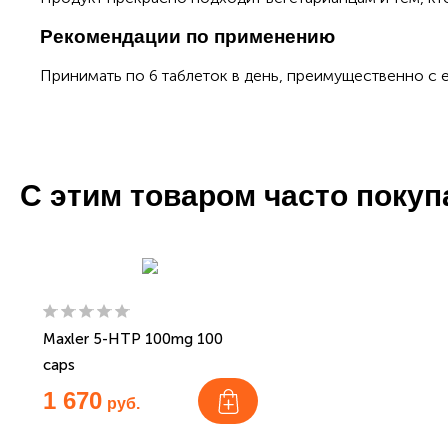
Рекомендации по применению
Принимать по 6 таблеток в день, преимущественно с 
С этим товаром часто поку
Maxler 5-HTP 100mg 100
caps
1 670
руб.