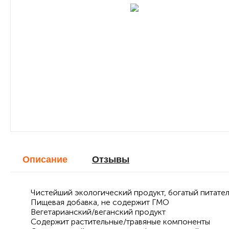
Описание
Отзывы
Чистейший экологический продукт, богатый питат
Пищевая добавка, не содержит ГМО
Вегетарианский/веганский продукт
Содержит растительные/травяные компоненты