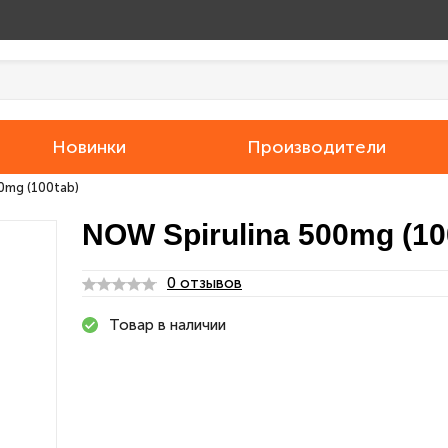
Новинки
Производители
0mg (100tab)
NOW Spirulina 500mg (10
0 отзывов
Товар в наличии