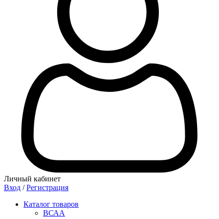
Личный кабинет
Вход
/
Регистрация
Каталог товаров
ВСАА