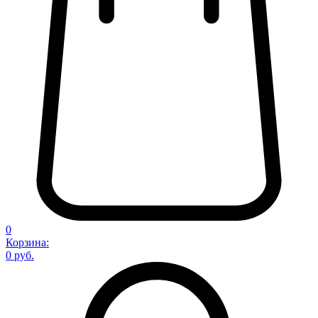
0
Корзина:
0 руб.