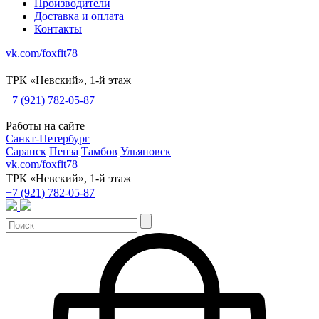
Производители
Доставка и оплата
Контакты
vk.com/foxfit78
ТРК «Невский», 1-й этаж
+7 (921) 782-05-87
Работы на сайте
Санкт-Петербург
Саранск
Пенза
Тамбов
Ульяновск
vk.com/foxfit78
ТРК «Невский», 1-й этаж
+7 (921) 782-05-87