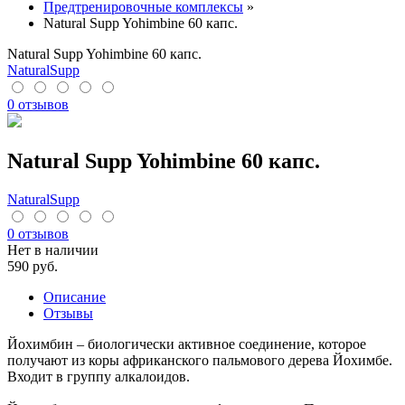
Предтренировочные комплексы
»
Natural Supp Yohimbine 60 капс.
Natural Supp Yohimbine 60 капс.
NaturalSupp
0 отзывов
Natural Supp Yohimbine 60 капс.
NaturalSupp
0 отзывов
Нет в наличии
590
руб.
Описание
Отзывы
Йохимбин – биологически активное соединение, которое
получают из коры африканского пальмового дерева Йохимбе.
Входит в группу алкалоидов.