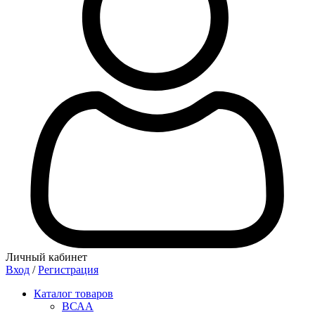
Личный кабинет
Вход
/
Регистрация
Каталог товаров
ВСАА