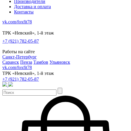
Производители
Доставка и оплата
Контакты
vk.com/foxfit78
ТРК «Невский», 1-й этаж
+7 (921) 782-05-87
Работы на сайте
Санкт-Петербург
Саранск
Пенза
Тамбов
Ульяновск
vk.com/foxfit78
ТРК «Невский», 1-й этаж
+7 (921) 782-05-87