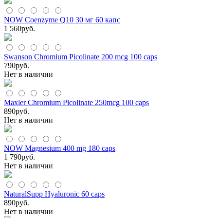
NOW Coenzyme Q10 30 мг 60 капс
1 560
руб.
Swanson Chromium Picolinate 200 mcg 100 caps
790
руб.
Нет в наличии
Maxler Chromium Picolinate 250mcg 100 caps
890
руб.
Нет в наличии
NOW Magnesium 400 mg 180 caps
1 790
руб.
Нет в наличии
NaturalSupp Hyaluronic 60 caps
890
руб.
Нет в наличии