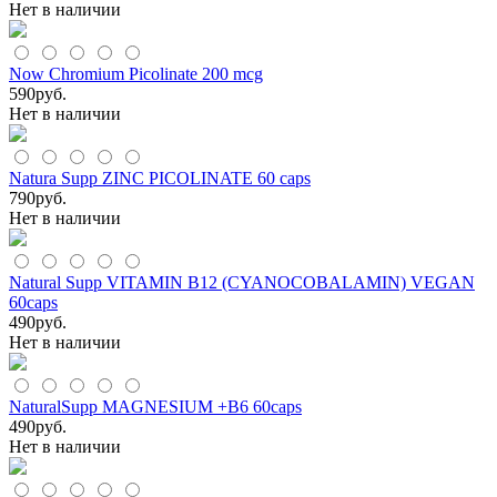
Нет в наличии
Now Chromium Picolinate 200 mcg
590
руб.
Нет в наличии
Natura Supp ZINC PICOLINATE 60 caps
790
руб.
Нет в наличии
Natural Supp VITAMIN B12 (CYANOCOBALAMIN) VEGAN
60caps
490
руб.
Нет в наличии
NaturalSupp MAGNESIUM +B6 60caps
490
руб.
Нет в наличии