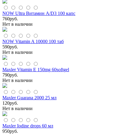
NOW Ultra Витамин А/D3 100 капс
760
руб.
Нет в наличии
NOW Vitamin A 10000 100 таб
590
руб.
Нет в наличии
Maxler Vitamin E 150mg 60softgel
790
руб.
Нет в наличии
Maxler Guarana 2000 25 мл
120
руб.
Нет в наличии
Maxler Iodine drops 60 мл
950
руб.