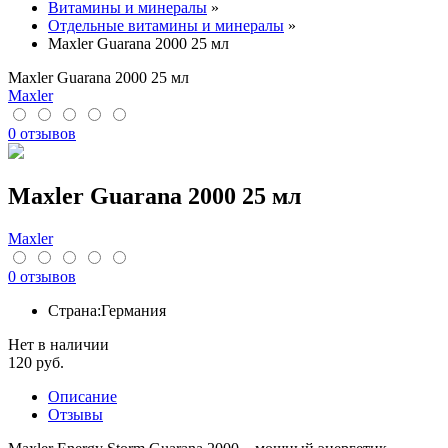
Витамины и минералы
»
Отдельные витамины и минералы
»
Maxler Guarana 2000 25 мл
Maxler Guarana 2000 25 мл
Maxler
0 отзывов
Maxler Guarana 2000 25 мл
Maxler
0 отзывов
Страна:
Германия
Нет в наличии
120
руб.
Описание
Отзывы