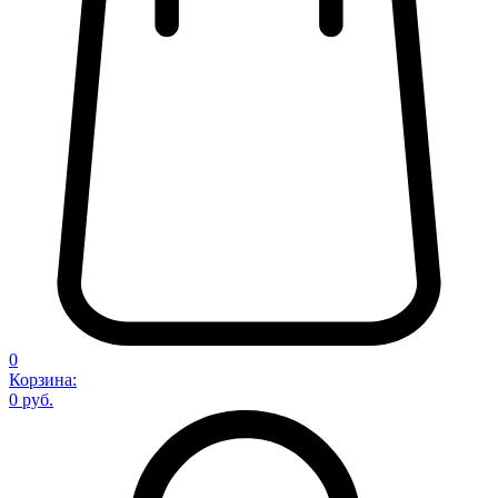
0
Корзина:
0 руб.