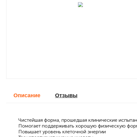
Описание
Отзывы
Чистейшая форма, прошедшая клинические испыта
Помогает поддерживать хорошую физическую фор
Повышает уровень клеточной энергии