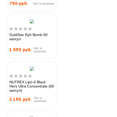
790
руб.
Нет в наличии
GoldStar Eph Bomb 60
капсул
Нет в
1 690
руб.
наличии
NUTREX Lipo-6 Black
Hers Ultra Concentrate (60
капсул)
Нет в
2 190
руб.
наличии