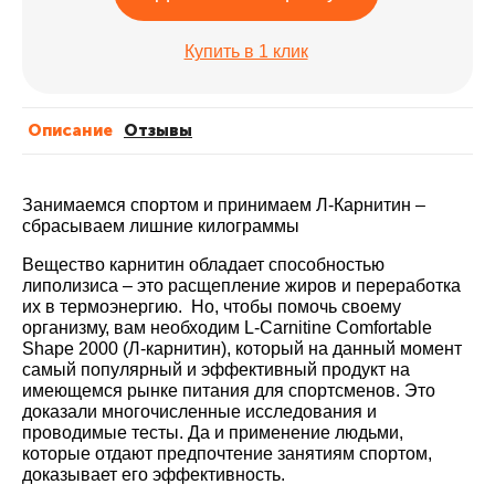
Купить в 1 клик
Описание
Отзывы
Занимаемся спортом и принимаем Л
-Карнитин
–
сбрасываем лишние килограммы
Вещество карнитин обладает способностью
липолизиса – это расщепление жиров и переработка
их в термоэнергию. Но, чтобы помочь своему
организму, вам необходим L-Carnitine Comfortable
Shape 2000 (Л-
карнитин)
, который на данный момент
самый популярный и эффективный продукт на
имеющемся рынке питания для спортсменов. Это
доказали многочисленные исследования и
проводимые тесты. Да и применение людьми,
которые отдают предпочтение занятиям спортом,
доказывает его эффективность.