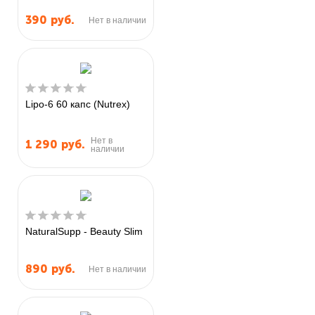
390
руб.
Нет в наличии
Lipo-6 60 капс (Nutrex)
Нет в
1 290
руб.
наличии
NaturalSupp - Beauty Slim
890
руб.
Нет в наличии