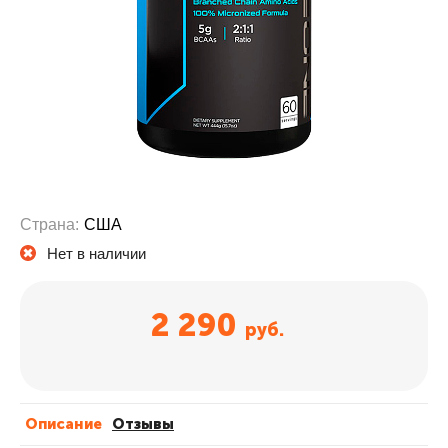
Страна:
США
Нет в наличии
2 290
руб.
Описание
Отзывы