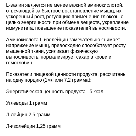
L-валин является не менее важной аминокислотой,
отвечающей за быстрое восстановление мышц, их
ускоренный рост, регуляцию применения глюкозы с
целью энергичности при обмене веществ, укрепление
иммунитета, повышение показателей выносливости.
Аминокислота L-изолейцин замечательно снимает
напряжение мышц, превосходно способствует росту
мышечной ткани, усиливает физическую
выносливость, нормализирует сахар в крови и
гемоглобин.
Показатели пищевой ценности продукта, рассчитаны
на одну порцию (1мл или 7,2 грамма):
Энергетическая ценность продукта - 5 ккал
Углеводы 1 грамм
Л-лейцин 2,5 грамм
Л-изолейцин 1,25 грамм