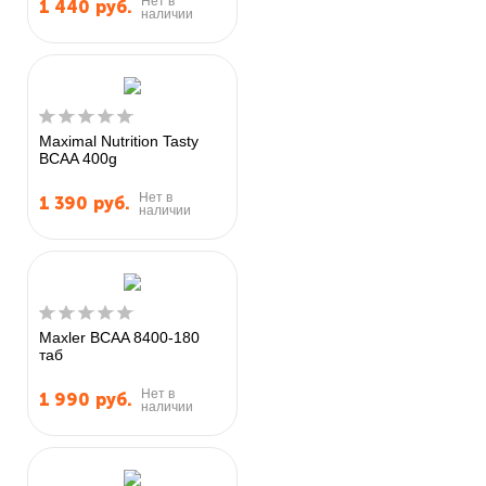
Нет в
1 440
руб.
наличии
Maximal Nutrition Tasty
BCAA 400g
Нет в
1 390
руб.
наличии
Maxler BCAA 8400-180
таб
Нет в
1 990
руб.
наличии