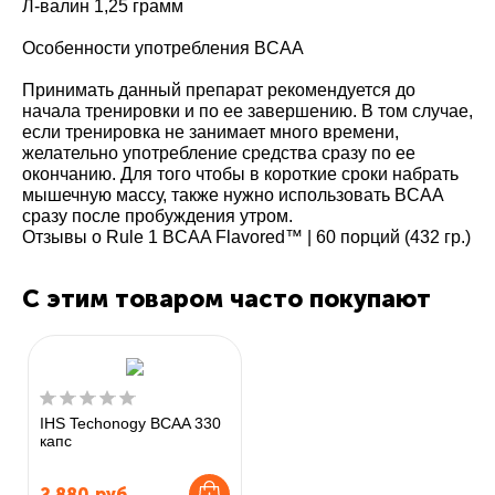
Л-валин 1,25 грамм
Особенности употребления BCAA
Принимать данный препарат рекомендуется до
начала тренировки и по ее завершению. В том случае,
если тренировка не занимает много времени,
желательно употребление средства сразу по ее
окончанию. Для того чтобы в короткие сроки набрать
мышечную массу, также нужно использовать BCAA
сразу после пробуждения утром.
Отзывы о Rule 1 BCAA Flavored™ | 60 порций (432 гр.)
С этим товаром часто покупают
IHS Techonogy BCAA 330
капс
2 880
руб.