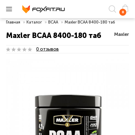
0
Главная
»
Каталог
»
ВСАА
»
Maxler BCAA 8400-180 таб
Maxler BCAA 8400-180 таб
Maxler
0 отзывов