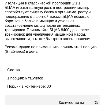
Изолейцин в классической пропорции 2:1:1.
БЦАА играют важную роль в построении мышц,
способствуют синтезу белка в организме, росту и
поддержанию мышечной массы. БЦАА помогаю
бороться с болью в мышцах и ускоряют
восстановление мышц после интенсивных
тренировок. Принимайте БЦАА 8400 до и после
тренировок для увеличения мышечной массы,
выносливости, а также быстрого восстановления.
Рекомендации по применению: принимать 1 порцию
(6 таблеток) в день.
Состав
1 порция: 6 таблеток
Порций в контейнере: 30
Количество на
%