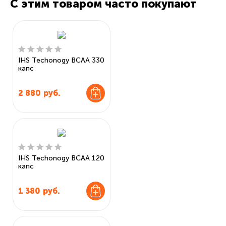
С этим товаром часто покупают
IHS Techonogy BCAA 330
капс
2 880
руб.
IHS Techonogy BCAA 120
капс
1 380
руб.