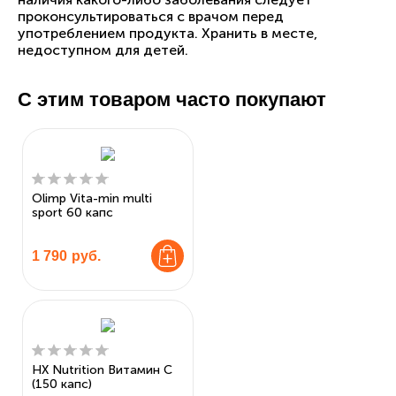
проконсультироваться с врачом перед
употреблением продукта. Хранить в месте,
недоступном для детей.
С этим товаром часто покупают
Olimp Vita-min multi
sport 60 капс
1 790
руб.
HX Nutrition Витамин С
(150 капс)