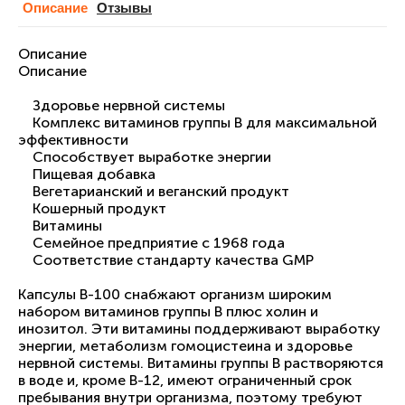
Описание
Отзывы
Описание
Описание
Здоровье нервной системы
Комплекс витаминов группы B для максимальной
эффективности
Способствует выработке энергии
Пищевая добавка
Вегетарианский и веганский продукт
Кошерный продукт
Витамины
Семейное предприятие с 1968 года
Соответствие стандарту качества GMP
Капсулы B-100 снабжают организм широким
набором витаминов группы В плюс холин и
инозитол. Эти витамины поддерживают выработку
энергии, метаболизм гомоцистеина и здоровье
нервной системы. Витамины группы B растворяются
в воде и, кроме B-12, имеют ограниченный срок
пребывания внутри организма, поэтому требуют