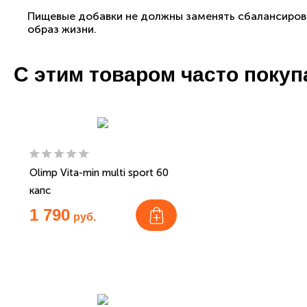
Пищевые добавки не должны заменять сбалансиров
образ жизни.
С этим товаром часто поку
Olimp Vita-min multi sport 60
капс
1 790
руб.