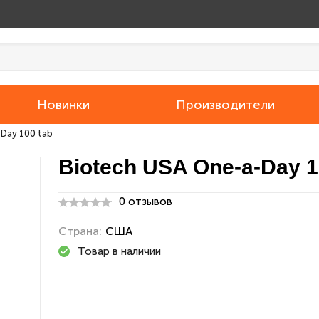
Новинки
Производители
Day 100 tab
Biotech USA One-a-Day 1
0 отзывов
Страна:
США
Товар в наличии