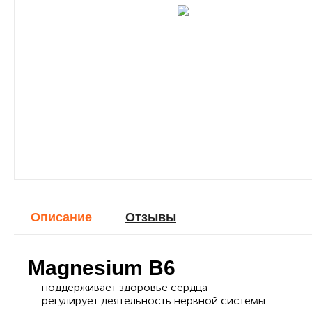
Описание
Отзывы
Magnesium B6
поддерживает здоровье сердца
регулирует деятельность нервной системы