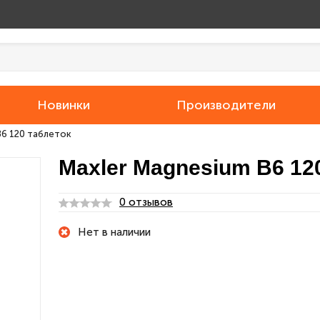
Новинки
Производители
B6 120 таблеток
Maxler Magnesium B6 12
0 отзывов
Нет в наличии