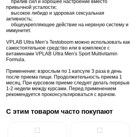
прилив сил и хорошее настроение вместо
привычной усталости;
высокое либидо и здоровая сексуальная
активность;
общеукрепляющее действие на нервную систему и
иммунитет.
VPLAB Ultra Men’s Testoboom можно использовать как
самостоятельное средство или в комплексе с
витаминами VPLAB Ultra Men's Sport Multivitamin
Formula.
Применение: взрослым по 1 капсуле 3 раза в день
после приема пищи. Продолжительность приема 1
месяц. При курсовом приеме следует делать перерыв
1-2 недели между курсами. Перед применением
рекомендуется проконсультироваться с врачом.
С этим товаром часто покупают