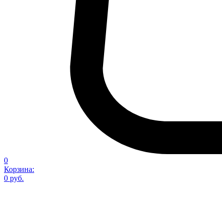
0
Корзина:
0 руб.