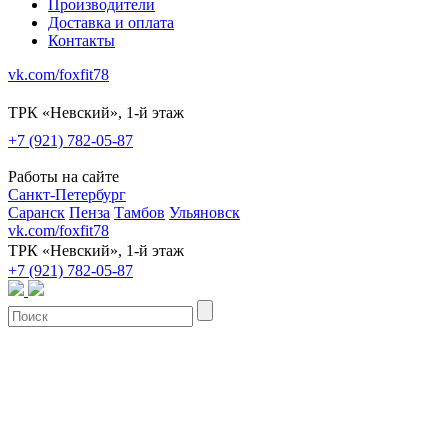
Производители
Доставка и оплата
Контакты
vk.com/foxfit78
ТРК «Невский», 1-й этаж
+7 (921) 782-05-87
Работы на сайте
Санкт-Петербург
Саранск
Пенза
Тамбов
Ульяновск
vk.com/foxfit78
ТРК «Невский», 1-й этаж
+7 (921) 782-05-87