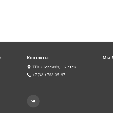
а
Контакты
Мы 
ТРК «Невский», 1-й этаж
+7 (921) 782-05-87