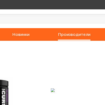
Новинки
Производители