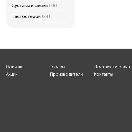
Суставы и связки
(28)
Тестостерон
(24)
Новинки
Товары
Доставка и оплат
Акции
Производители
Контакты